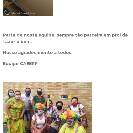
Parte de nossa equipe, sempre tão parceira em prol de
fazer o bem.
Nosso agradecimento a todos.
Equipe CAEERP