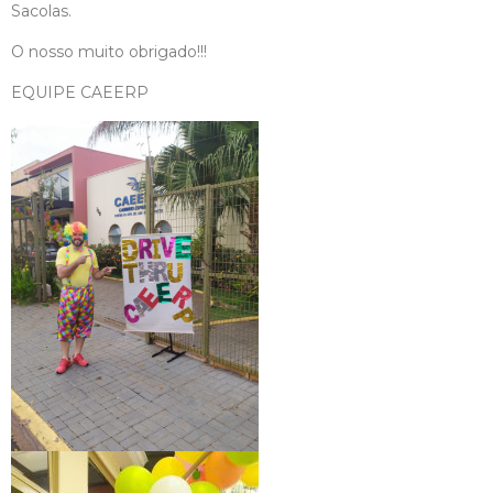
Sacolas.
O nosso muito obrigado!!!
EQUIPE CAEERP