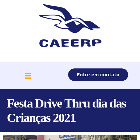
Entre em contato
Festa Drive Thru dia das
Crianças 2021