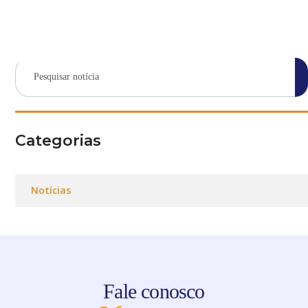
Categorias
Notícias
Fale conosco