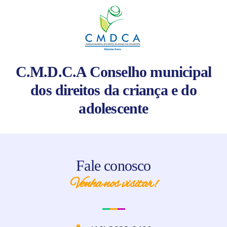
C.M.D.C.A Conselho municipal
dos direitos da criança e do
adolescente
Fale conosco
Venha nos visitar!