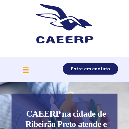
Entre em contato
CAEERP na cidade de
Ribeirão Preto atende e