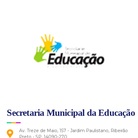
Secretaria Municipal da Educação
Av. Treze de Maio, 157 - Jardim Paulistano, Ribeirão
Preto - SP, 14090-270