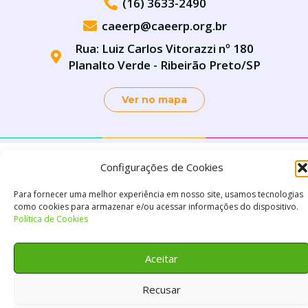
(16) 3633-2490
caeerp@caeerp.org.br
Rua: Luiz Carlos Vitorazzi nº 180
Planalto Verde - Ribeirão Preto/SP
Ver no mapa
Configurações de Cookies
Para fornecer uma melhor experiência em nosso site, usamos tecnologias
como cookies para armazenar e/ou acessar informações do dispositivo.
Política de Cookies
Aceitar
Recusar