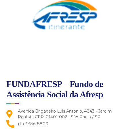
FUNDAFRESP – Fundo de
Assistência Social da Afresp
Avenida Brigadeiro Luis Antonio, 4843 - Jardim
Paulista CEP: 01401-002 - São Paulo / SP
(11) 3886-8800