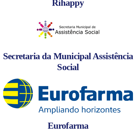
Rihappy
Secretaria da Municipal Assistência
Social
Eurofarma