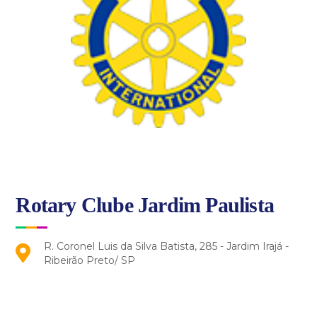
Rotary Clube Jardim Paulista
R. Coronel Luis da Silva Batista, 285 - Jardim Irajá -
Ribeirão Preto/ SP