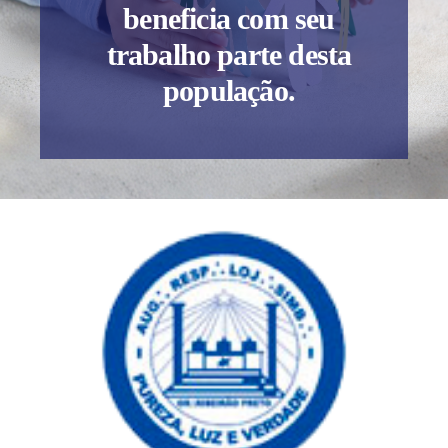
beneficia com seu
trabalho parte desta
população.