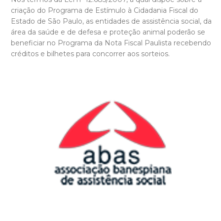
criação do Programa de Estímulo à Cidadania Fiscal do
Estado de São Paulo, as entidades de assistência social, da
área da saúde e de defesa e proteção animal poderão se
beneficiar no Programa da Nota Fiscal Paulista recebendo
créditos e bilhetes para concorrer aos sorteios.