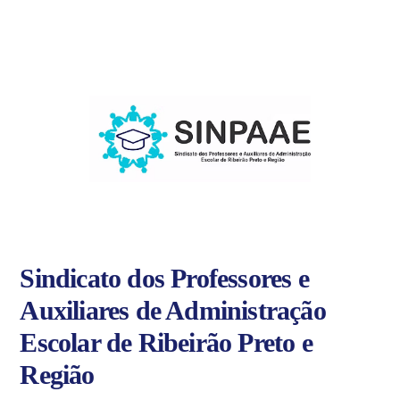
Sindicato dos Professores e
Auxiliares de Administração
Escolar de Ribeirão Preto e
Região