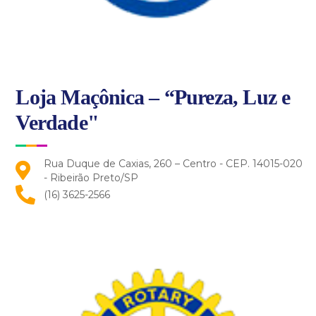
Loja Maçônica – “Pureza, Luz e
Verdade"
Rua Duque de Caxias, 260 – Centro - CEP. 14015-020
- Ribeirão Preto/SP
(16) 3625-2566